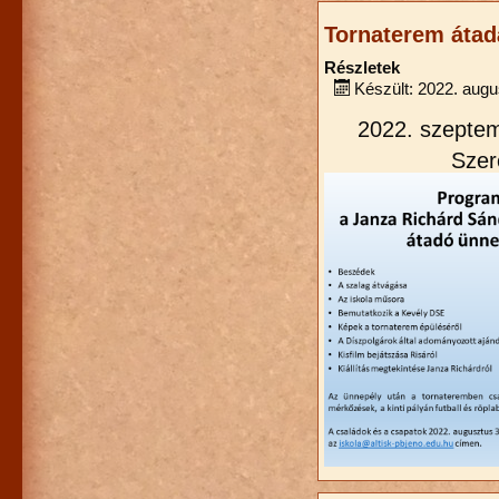
Tornaterem átad
Részletek
Készült: 2022. augu
2022. szeptem
Szer